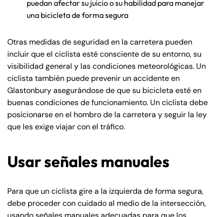
puedan afectar su juicio o su habilidad para manejar
una bicicleta de forma segura
Otras medidas de seguridad en la carretera pueden
incluir que el ciclista esté consciente de su entorno, su
visibilidad general y las condiciones meteorológicas. Un
ciclista también puede prevenir un accidente en
Glastonbury asegurándose de que su bicicleta esté en
buenas condiciones de funcionamiento. Un ciclista debe
posicionarse en el hombro de la carretera y seguir la ley
que les exige viajar con el tráfico.
Usar señales manuales
Para que un ciclista gire a la izquierda de forma segura,
debe proceder con cuidado al medio de la intersección,
usando señales manuales adecuadas para que los