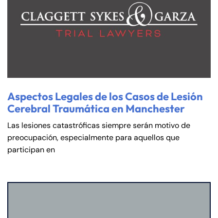
Aspectos Legales de los Casos de Lesión
Cerebral Traumática en Manchester
Las lesiones catastróficas siempre serán motivo de
preocupación, especialmente para aquellos que
participan en