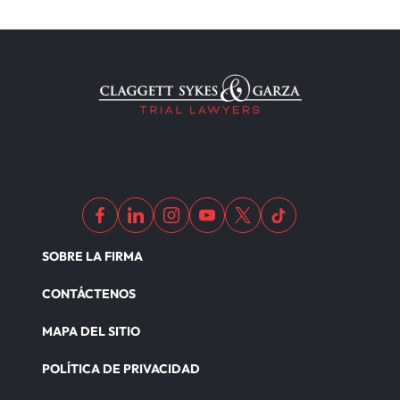
SOBRE LA FIRMA
CONTÁCTENOS
MAPA DEL SITIO
POLÍTICA DE PRIVACIDAD