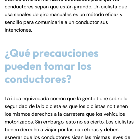
conductores sepan que están girando. Un ciclista que
usa señales de giro manuales es un método eficaz y
sencillo para comunicarle a un conductor sus
intenciones.
¿Qué precauciones
pueden tomar los
conductores?
La idea equivocada común que la gente tiene sobre la
seguridad de la bicicleta es que los ciclistas no tienen
los mismos derechos a la carretera que los vehículos
motorizados. Sin embargo, esto no es cierto. Los ciclistas
tienen derecho a viajar por las carreteras y deben
esperar que los conductores sigan las mismas leyes de