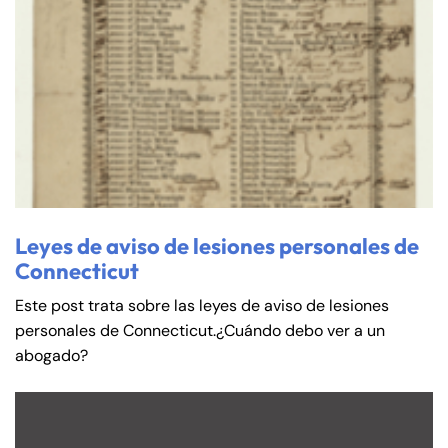
Leyes de aviso de lesiones personales de
Connecticut
Este post trata sobre las leyes de aviso de lesiones
personales de Connecticut.¿Cuándo debo ver a un
abogado?