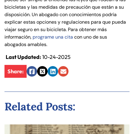
bicicletas y las medidas de precaución que están a su
disposición. Un abogado con conocimientos podría
explicar estas opciones y regulaciones para que pueda
viajar seguro en su bicicleta. Para obtener más
información,
programe una cita
con uno de sus
abogados amables.
Last Updated:
10-24-2025
Share:
Facebook
Twitter
LinkedIn
Email
Related Posts: