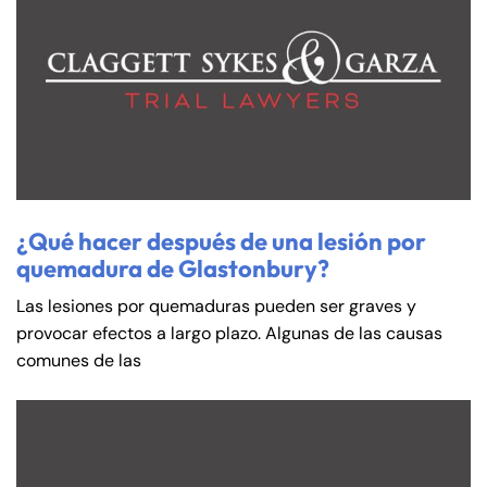
¿Qué hacer después de una lesión por
quemadura de Glastonbury?
Las lesiones por quemaduras pueden ser graves y
provocar efectos a largo plazo. Algunas de las causas
comunes de las