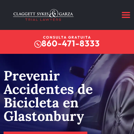
CONSULTA GRATUITA
860-471-8333
Prevenir
Accidentes de
Bicicleta en
Glastonbury