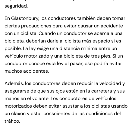
seguridad.
En Glastonbury, los conductores también deben tomar
ciertas precauciones para evitar causar un accidente
con un ciclista. Cuando un conductor se acerca a una
bicicleta, deberían darle al ciclista más espacio si es
posible. La ley exige una distancia mínima entre un
vehículo motorizado y una bicicleta de tres pies. Si un
conductor conoce esta ley al pasar, eso podría evitar
muchos accidentes.
Además, los conductores deben reducir la velocidad y
asegurarse de que sus ojos estén en la carretera y sus
manos en el volante. Los conductores de vehículos
motorizados deben evitar asustar a los ciclistas usando
un claxon y estar conscientes de las condiciones del
tráfico.