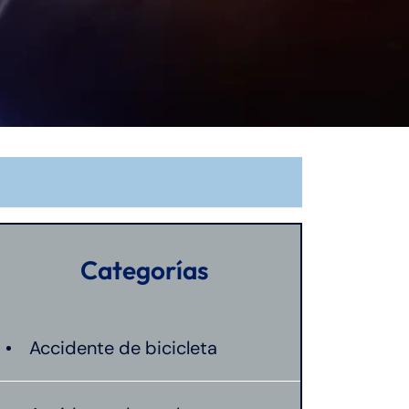
Categorías
Accidente de bicicleta