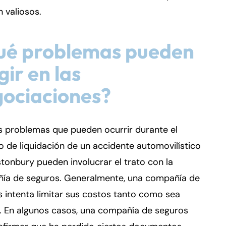
n valiosos.
ué problemas pueden
gir en las
ociaciones?
s problemas que pueden ocurrir durante el
 de liquidación de un accidente automovilístico
tonbury pueden involucrar el trato con la
ía de seguros. Generalmente, una compañía de
 intenta limitar sus costos tanto como sea
. En algunos casos, una compañía de seguros