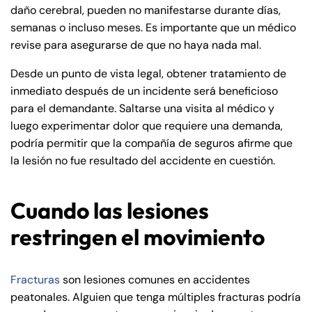
daño cerebral, pueden no manifestarse durante días,
semanas o incluso meses. Es importante que un médico
revise para asegurarse de que no haya nada mal.
Desde un punto de vista legal, obtener tratamiento de
inmediato después de un incidente será beneficioso
para el demandante. Saltarse una visita al médico y
luego experimentar dolor que requiere una demanda,
podría permitir que la compañía de seguros afirme que
la lesión no fue resultado del accidente en cuestión.
Cuando las lesiones
restringen el movimiento
Fracturas
son lesiones comunes en accidentes
peatonales. Alguien que tenga múltiples fracturas podría