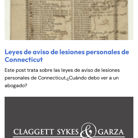
Leyes de aviso de lesiones personales de
Connecticut
Este post trata sobre las leyes de aviso de lesiones
personales de Connecticut.¿Cuándo debo ver a un
abogado?