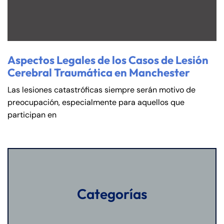
Aspectos Legales de los Casos de Lesión
Cerebral Traumática en Manchester
Las lesiones catastróficas siempre serán motivo de
preocupación, especialmente para aquellos que
participan en
Categorías