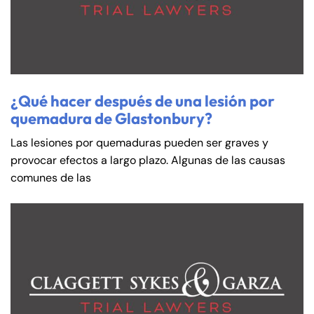
¿Qué hacer después de una lesión por
quemadura de Glastonbury?
Las lesiones por quemaduras pueden ser graves y
provocar efectos a largo plazo. Algunas de las causas
comunes de las