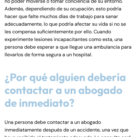
no poder moverse o tomar conciencia de su entorno.
Además, dependiendo de su ocupación, esto podría
hacer que falte muchos días de trabajo para sanar
adecuadamente, lo que podría afectar su vida si no se
les compensa suficientemente por ello. Cuando
experimente lesiones incapacitantes como esta, una
persona debe esperar a que llegue una ambulancia para
llevarlos de forma segura a un hospital.
¿Por qué alguien debería
contactar a un abogado
de inmediato?
Una persona debe contactar a un abogado
inmediatamente después de un accidente, una vez que