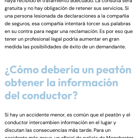
haya recibido el tratamiento adecuado. La consulta será
gratuita y no hay obligación de retener sus servicios. Si
una persona lesionada da declaraciones a la compañía
de seguros, esa compañía intentará torcer sus palabras
en su contra para negar una reclamación. Es por eso que
tener un profesional legal podría aumentar en gran
medida las posibilidades de éxito de un demandante.
¿Cómo debería un peatón
obtener la información
del conductor?
Si hay un accidente menor, es común que el peatón y el
conductor intercambien información en el lugar y
discutan las consecuencias más tarde. Para un
accidente más grave, un oficial de policía de Manchester