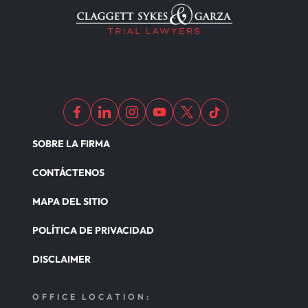
SOBRE LA FIRMA
CONTÁCTENOS
MAPA DEL SITIO
POLÍTICA DE PRIVACIDAD
DISCLAIMER
OFFICE LOCATION: