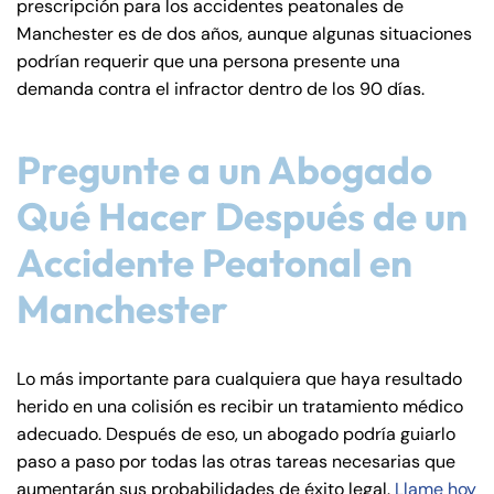
prescripción para los accidentes peatonales de
Manchester es de dos años, aunque algunas situaciones
podrían requerir que una persona presente una
demanda contra el infractor dentro de los 90 días.
Pregunte a un Abogado
Qué Hacer Después de un
Accidente Peatonal en
Manchester
Lo más importante para cualquiera que haya resultado
herido en una colisión es recibir un tratamiento médico
adecuado. Después de eso, un abogado podría guiarlo
paso a paso por todas las otras tareas necesarias que
aumentarán sus probabilidades de éxito legal.
Llame hoy