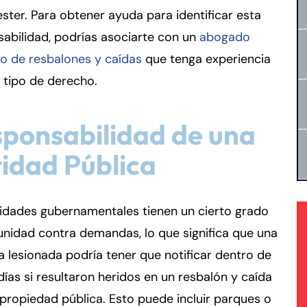
ter. Para obtener ayuda para identificar esta
abilidad, podrías asociarte con un
abogado
o de resbalones y caídas
que tenga experiencia
 tipo de derecho.
ponsabilidad de una
idad Pública
idades gubernamentales tienen un cierto grado
nidad contra demandas, lo que significa que una
 lesionada podría tener que notificar dentro de
días si resultaron heridos en un resbalón y caída
propiedad pública. Esto puede incluir parques o