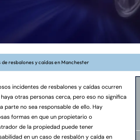
s de resbalones y caídas en Manchester
sos incidentes de resbalones y caídas ocurren
 haya otras personas cerca, pero eso no significa
a parte no sea responsable de ello. Hay
sas formas en que un propietario o
strador de la propiedad puede tener
abilidad en un caso de resbalón y caída en