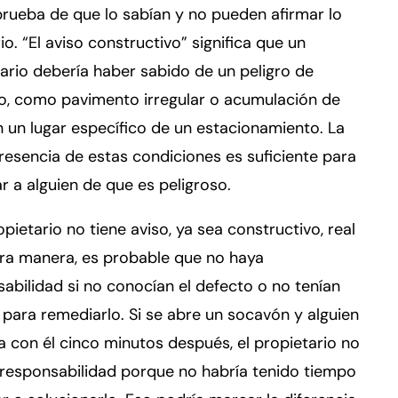
rueba de que lo sabían y no pueden afirmar lo
io. “El aviso constructivo” significa que un
ario debería haber sabido de un peligro de
o, como pavimento irregular o acumulación de
 un lugar específico de un estacionamiento. La
esencia de estas condiciones es suficiente para
r a alguien de que es peligroso.
ropietario no tiene aviso, ya sea constructivo, real
tra manera, es probable que no haya
abilidad si no conocían el defecto o no tenían
para remediarlo. Si se abre un socavón y alguien
a con él cinco minutos después, el propietario no
 responsabilidad porque no habría tenido tiempo