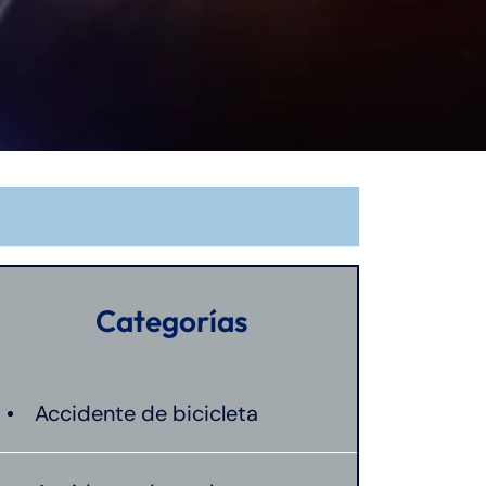
Categorías
Accidente de bicicleta