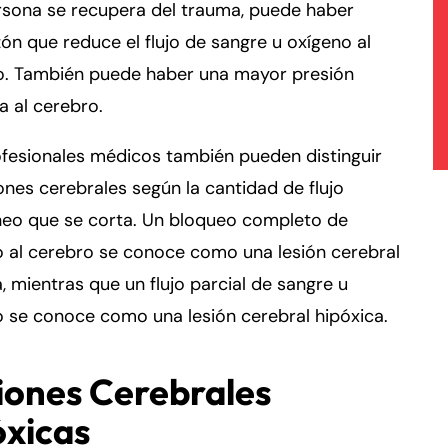
rsona se recupera del trauma, puede haber
ón que reduce el flujo de sangre u oxígeno al
o. También puede haber una mayor presión
a al cerebro.
fesionales médicos también pueden distinguir
iones cerebrales según la cantidad de flujo
neo que se corta. Un bloqueo completo de
 al cerebro se conoce como una lesión cerebral
, mientras que un flujo parcial de sangre u
 se conoce como una lesión cerebral hipóxica.
iones Cerebrales
xicas