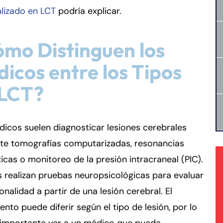
lizado en LCT
podría explicar.
mo Distinguen los
icos entre los Tipos
 LCT?
icos suelen diagnosticar lesiones cerebrales
te tomografías computarizadas, resonancias
cas o monitoreo de la presión intracraneal (PIC).
 realizan pruebas neuropsicológicas para evaluar
ionalidad a partir de una lesión cerebral. El
ento puede diferir según el tipo de lesión, por lo