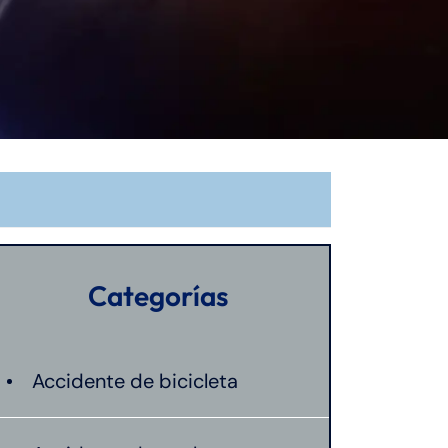
Categorías
Accidente de bicicleta