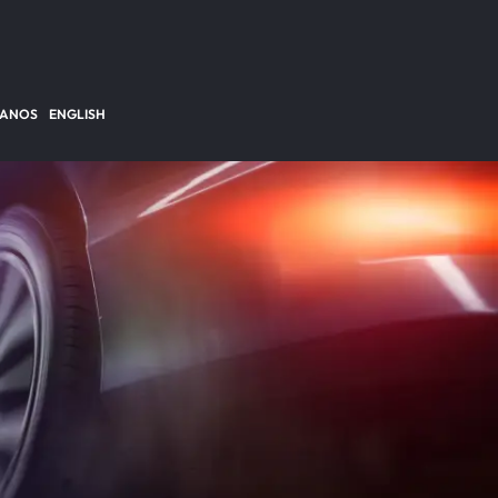
TANOS
ENGLISH